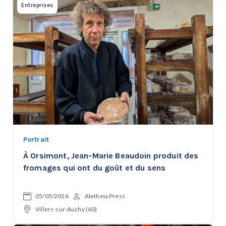
Entreprises
Portrait
À Orsimont, Jean-Marie Beaudoin produit des
fromages qui ont du goût et du sens
05/05/2026
Aletheia Press
Villers-sur-Auchy (60)