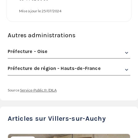
Mise à jour le 25/07/2024
Autres administrations
Préfecture - Oise
Préfecture de région - Hauts-de-France
Source
Service-Public.fr /DILA
Articles sur Villers-sur-Auchy