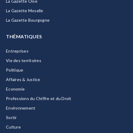
La Gazette Oise
La Gazette Moselle
La Gazette Bourgogne
THÉMATIQUES
Entreprises
Vie des territoires
Politique
Affaires & Justice
Economie
Professions du Chiffre et du Droit
Environnement
Sortir
Culture