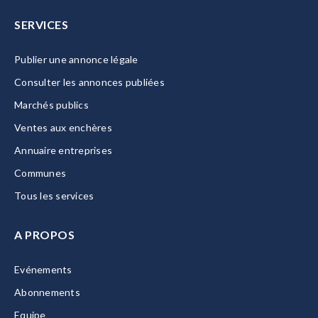
SERVICES
Publier une annonce légale
Consulter les annonces publiées
Marchés publics
Ventes aux enchères
Annuaire entreprises
Communes
Tous les services
A PROPOS
Evénements
Abonnements
Equipe