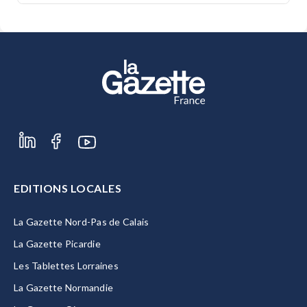
EDITIONS LOCALES
La Gazette Nord-Pas de Calais
La Gazette Picardie
Les Tablettes Lorraines
La Gazette Normandie