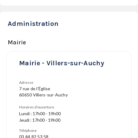
Administration
Mairie
Mairie - Villers-sur-Auchy
Adresse
7 rue de l'Église
60650 Villers-sur-Auchy
Horaires d'ouverture
Lundi : 17h00 - 19h00
Jeudi : 17h00 - 19h00
Téléphone
03 44 82 53 58