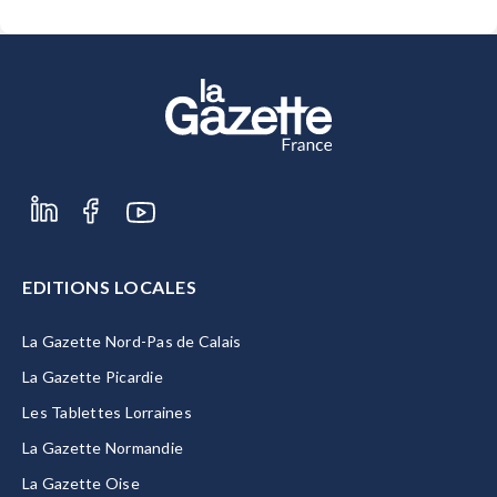
EDITIONS LOCALES
La Gazette Nord-Pas de Calais
La Gazette Picardie
Les Tablettes Lorraines
La Gazette Normandie
La Gazette Oise