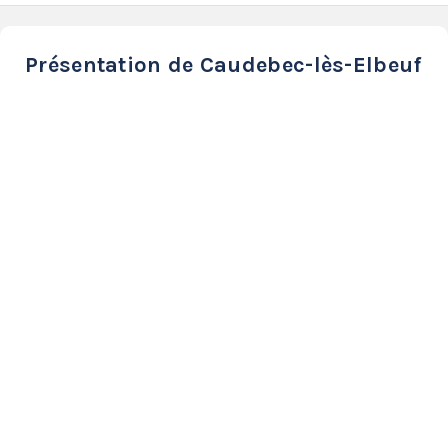
Présentation de Caudebec-lès-Elbeuf