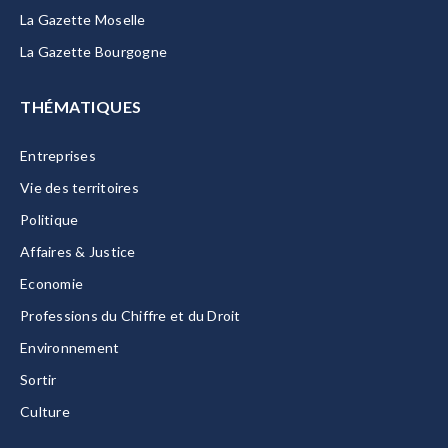
La Gazette Moselle
La Gazette Bourgogne
THÉMATIQUES
Entreprises
Vie des territoires
Politique
Affaires & Justice
Economie
Professions du Chiffre et du Droit
Environnement
Sortir
Culture