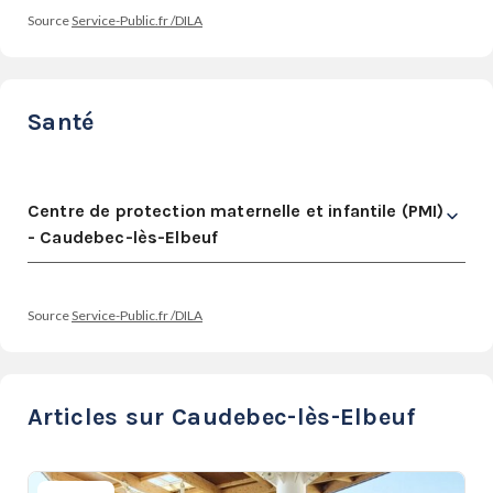
Source
Service-Public.fr /DILA
Santé
Centre de protection maternelle et infantile (PMI)
- Caudebec-lès-Elbeuf
Source
Service-Public.fr /DILA
Articles sur Caudebec-lès-Elbeuf