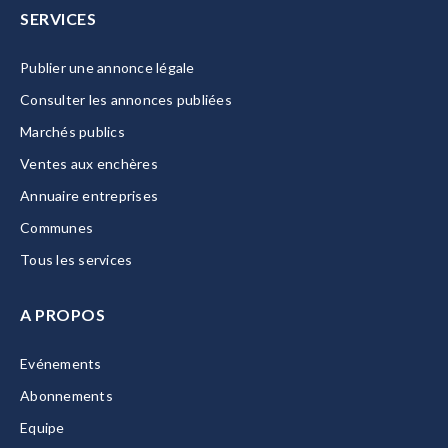
SERVICES
Publier une annonce légale
Consulter les annonces publiées
Marchés publics
Ventes aux enchères
Annuaire entreprises
Communes
Tous les services
A PROPOS
Evénements
Abonnements
Equipe