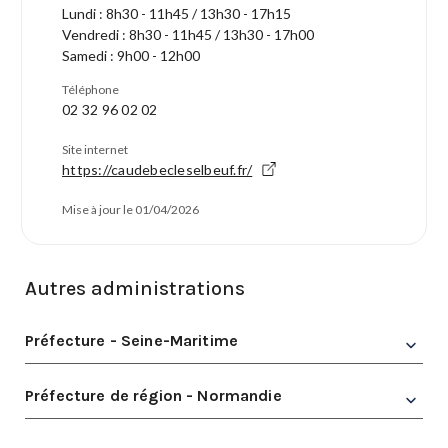
Lundi : 8h30 - 11h45 / 13h30 - 17h15
Vendredi : 8h30 - 11h45 / 13h30 - 17h00
Samedi : 9h00 - 12h00
Téléphone
02 32 96 02 02
Site internet
https://caudebecleselbeuf.fr/
Mise à jour le 01/04/2026
Autres administrations
Préfecture - Seine-Maritime
Préfecture de région - Normandie