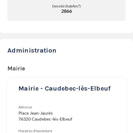
Densité (hab/km²)
2866
Administration
Mairie
Mairie - Caudebec-lès-Elbeuf
Adresse
Place Jean-Jaurès
76320 Caudebec-lès-Elbeuf
Horaires d'ouverture