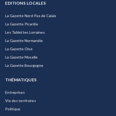
EDITIONS LOCALES
La Gazette Nord-Pas de Calais
La Gazette Picardie
Les Tablettes Lorraines
La Gazette Normandie
La Gazette Oise
La Gazette Moselle
La Gazette Bourgogne
THÉMATIQUES
Entreprises
Vie des territoires
Politique