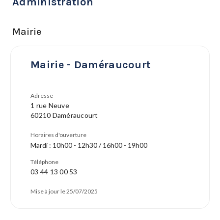
Administration
Mairie
Mairie - Daméraucourt
Adresse
1 rue Neuve
60210 Daméraucourt
Horaires d'ouverture
Mardi : 10h00 - 12h30 / 16h00 - 19h00
Téléphone
03 44 13 00 53
Mise à jour le 25/07/2025