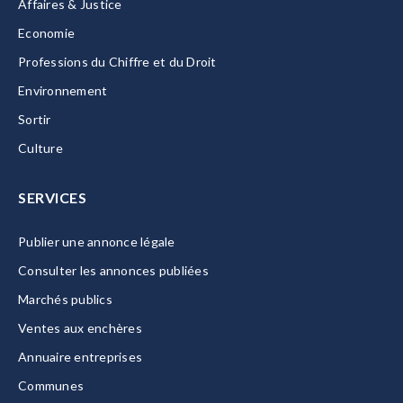
Affaires & Justice
Economie
Professions du Chiffre et du Droit
Environnement
Sortir
Culture
SERVICES
Publier une annonce légale
Consulter les annonces publiées
Marchés publics
Ventes aux enchères
Annuaire entreprises
Communes