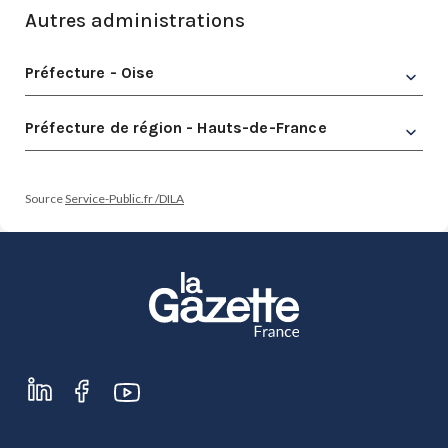
Autres administrations
Préfecture - Oise
Préfecture de région - Hauts-de-France
Source
Service-Public.fr /DILA