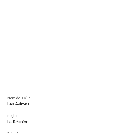
Nom de la ville
Les Avirons
Région
La Réunion