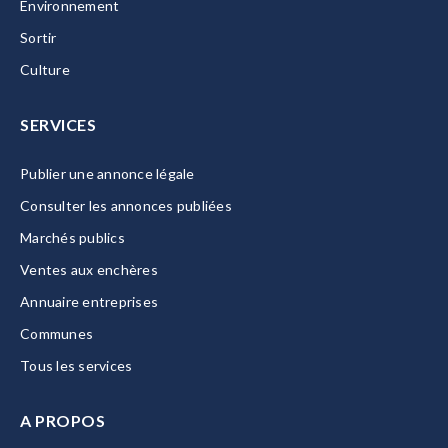
Environnement
Sortir
Culture
SERVICES
Publier une annonce légale
Consulter les annonces publiées
Marchés publics
Ventes aux enchères
Annuaire entreprises
Communes
Tous les services
A PROPOS