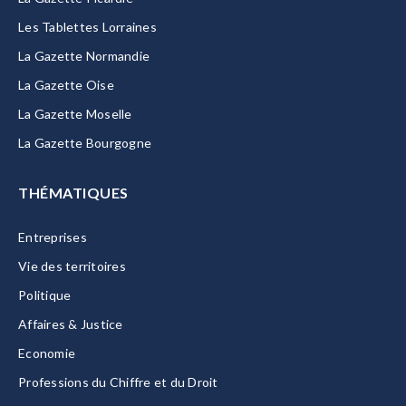
Les Tablettes Lorraines
La Gazette Normandie
La Gazette Oise
La Gazette Moselle
La Gazette Bourgogne
THÉMATIQUES
Entreprises
Vie des territoires
Politique
Affaires & Justice
Economie
Professions du Chiffre et du Droit