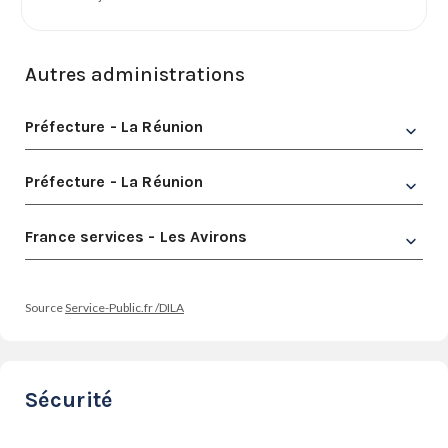
Autres administrations
Préfecture - La Réunion
Préfecture - La Réunion
France services - Les Avirons
Source
Service-Public.fr /DILA
Sécurité