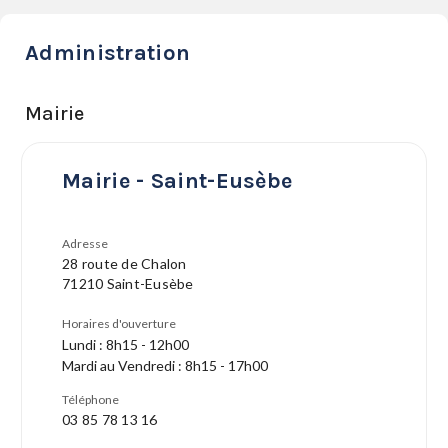
Administration
Mairie
Mairie - Saint-Eusèbe
Adresse
28 route de Chalon
71210 Saint-Eusèbe
Horaires d'ouverture
Lundi : 8h15 - 12h00
Mardi au Vendredi : 8h15 - 17h00
Téléphone
03 85 78 13 16