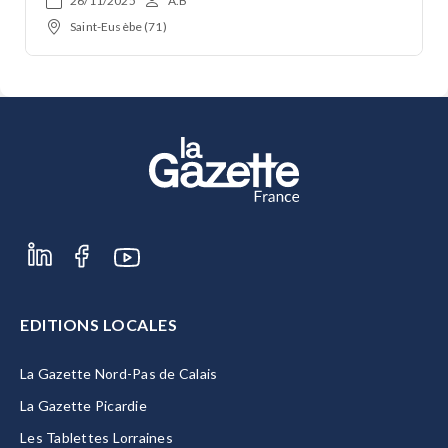
26/11/2025
A.B
Saint-Eusèbe (71)
EDITIONS LOCALES
La Gazette Nord-Pas de Calais
La Gazette Picardie
Les Tablettes Lorraines