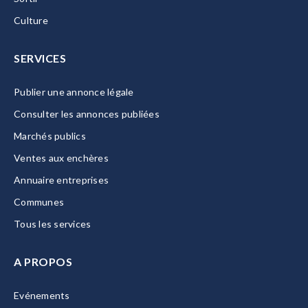
Culture
SERVICES
Publier une annonce légale
Consulter les annonces publiées
Marchés publics
Ventes aux enchères
Annuaire entreprises
Communes
Tous les services
A PROPOS
Evénements