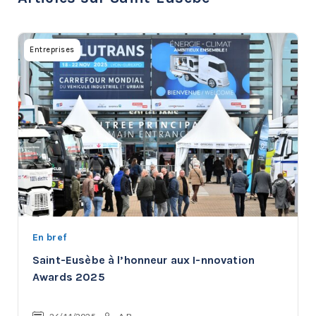
Entreprises
En bref
Saint-Eusèbe à l’honneur aux I-nnovation
Awards 2025