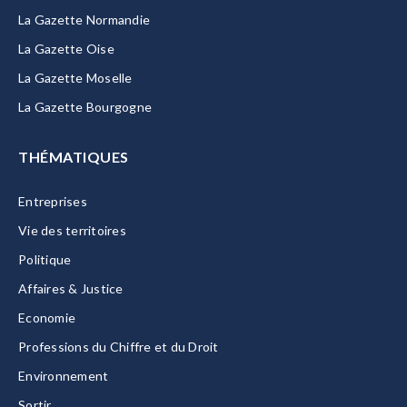
La Gazette Normandie
La Gazette Oise
La Gazette Moselle
La Gazette Bourgogne
THÉMATIQUES
Entreprises
Vie des territoires
Politique
Affaires & Justice
Economie
Professions du Chiffre et du Droit
Environnement
Sortir