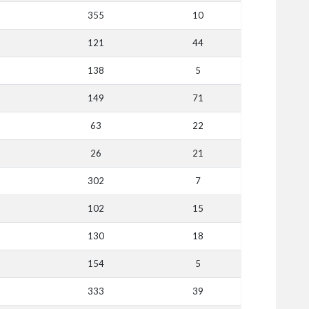
355
10
121
44
138
5
149
71
63
22
26
21
302
7
102
15
130
18
154
5
333
39