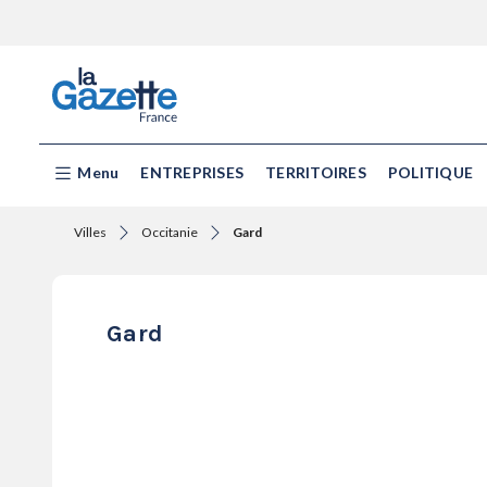
Menu
ENTREPRISES
TERRITOIRES
POLITIQUE
Villes
Occitanie
Gard
Gard