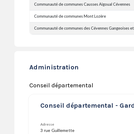
Communauté de communes Causses Aigoual Cévennes
Communauté de communes Mont Lozère
Communauté de communes des Cévennes Gangeoises et
Administration
Conseil départemental
Conseil départemental - Gar
Adresse
3 rue Guillemette