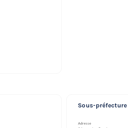
Sous-préfecture 
Adresse