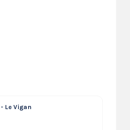
- Le Vigan