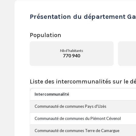
Présentation du département G
Population
Nb d’habitants
770 940
Liste des intercommunalités sur le 
Intercommunalité
Communauté de communes Pays d'Uzès
Communauté de communes du Piémont Cévenol
Communauté de communes Terre de Camargue