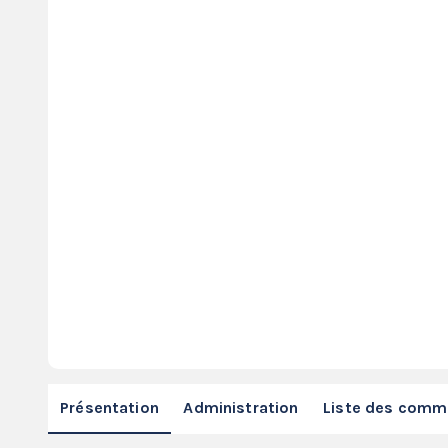
Présentation
Administration
Liste des com