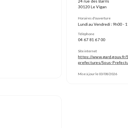
24 rue des Barris
30120 Le Vigan
Horaires d'ouverture
Lundi au Vendredi : 9h00 - 
Téléphone
04 67 81 67 00
Site internet
https://www.gard.gouv.fr/
prefectures/Sous-Prefect
Mise à jour le 03/08/2026