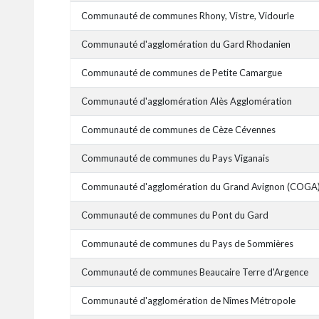
Communauté de communes Rhony, Vistre, Vidourle
Communauté d'agglomération du Gard Rhodanien
Communauté de communes de Petite Camargue
Communauté d'agglomération Alès Agglomération
Communauté de communes de Cèze Cévennes
Communauté de communes du Pays Viganais
Communauté d'agglomération du Grand Avignon (COGA
Communauté de communes du Pont du Gard
Communauté de communes du Pays de Sommières
Communauté de communes Beaucaire Terre d'Argence
Communauté d'agglomération de Nîmes Métropole