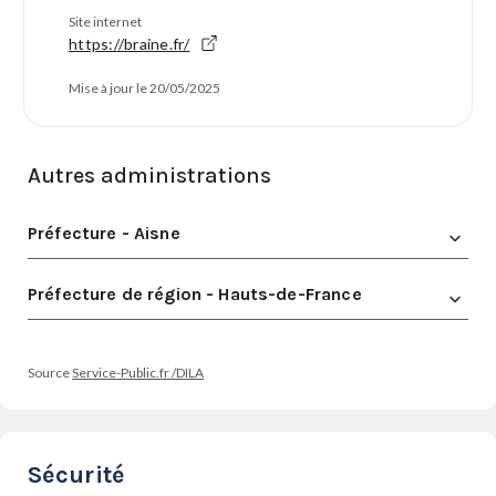
Site internet
https://braine.fr/
Mise à jour le 20/05/2025
Autres administrations
Préfecture - Aisne
Préfecture de région - Hauts-de-France
Source
Service-Public.fr /DILA
Sécurité