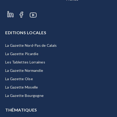
EDITIONS LOCALES
La Gazette Nord-Pas de Calais
La Gazette Picardie
Les Tablettes Lorraines
La Gazette Normandie
La Gazette Oise
La Gazette Moselle
La Gazette Bourgogne
THÉMATIQUES