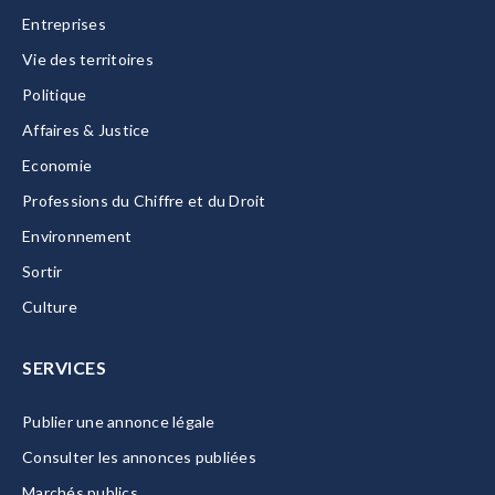
Entreprises
Vie des territoires
Politique
Affaires & Justice
Economie
Professions du Chiffre et du Droit
Environnement
Sortir
Culture
SERVICES
Publier une annonce légale
Consulter les annonces publiées
Marchés publics