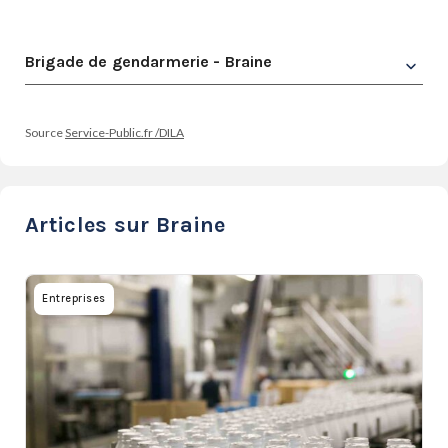
Brigade de gendarmerie - Braine
Source
Service-Public.fr /DILA
Articles sur Braine
Entreprises