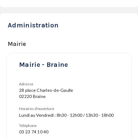
Administration
Mairie
Mairie - Braine
Adresse
28 place Charles-de-Gaulle
02220 Braine
Horaires d'ouverture
Lundi au Vendredi : 8h30 - 12h00 / 13h30 - 18h00
Téléphone
03 23 74 10 40