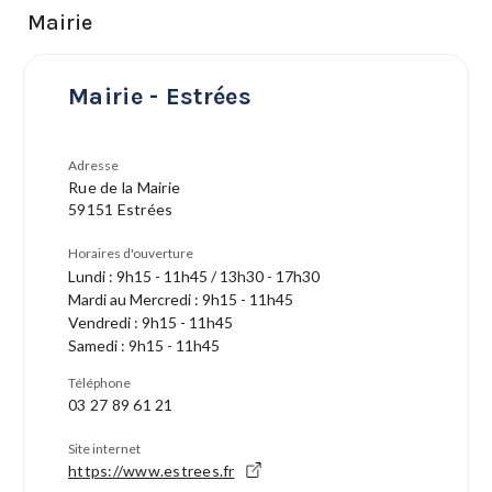
Mairie
Mairie - Estrées
Adresse
Rue de la Mairie
59151 Estrées
Horaires d'ouverture
Lundi : 9h15 - 11h45 / 13h30 - 17h30
Mardi au Mercredi : 9h15 - 11h45
Vendredi : 9h15 - 11h45
Samedi : 9h15 - 11h45
Téléphone
03 27 89 61 21
Site internet
https://www.estrees.fr