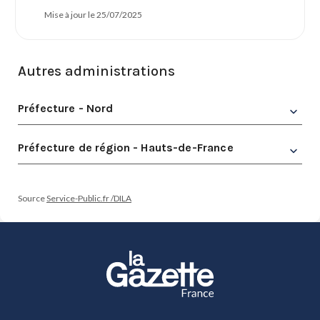
Mise à jour le 25/07/2025
Autres administrations
Préfecture - Nord
Préfecture de région - Hauts-de-France
Source
Service-Public.fr /DILA