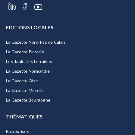
EDITIONS LOCALES
La Gazette Nord-Pas de Calais
La Gazette Picardie
Les Tablettes Lorraines
La Gazette Normandie
La Gazette Oise
La Gazette Moselle
La Gazette Bourgogne
THÉMATIQUES
Entreprises