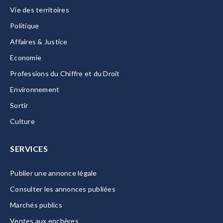
Vie des territoires
Politique
Affaires & Justice
Economie
Professions du Chiffre et du Droit
Environnement
Sortir
Culture
SERVICES
Publier une annonce légale
Consulter les annonces publiées
Marchés publics
Ventes aux enchères