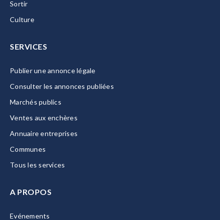
Sortir
Culture
SERVICES
Publier une annonce légale
Consulter les annonces publiées
Marchés publics
Ventes aux enchères
Annuaire entreprises
Communes
Tous les services
A PROPOS
Evénements