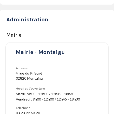
Administration
Mairie
Mairie - Montaigu
Adresse
4 rue du Prieuré
02820 Montaigu
Horaires d'ouverture
Mardi : 9h00 - 12h00 / 12h45 - 18h30
Vendredi : 9h00 - 12h00 / 12h45 - 18h30
Téléphone
03 23 22 63 20