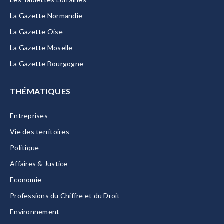
La Gazette Normandie
La Gazette Oise
La Gazette Moselle
La Gazette Bourgogne
THÉMATIQUES
Entreprises
Vie des territoires
Politique
Affaires & Justice
Economie
Professions du Chiffre et du Droit
Environnement