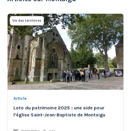
Vie des territoires
Article
Loto du patrimoine 2025 : une aide pour
l’église Saint-Jean-Baptiste de Montaigu