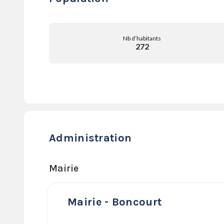
Nb d’habitants
272
Administration
Mairie
Mairie - Boncourt