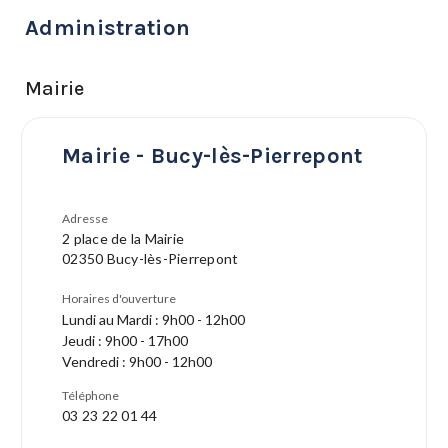
Administration
Mairie
Mairie - Bucy-lès-Pierrepont
Adresse
2 place de la Mairie
02350 Bucy-lès-Pierrepont
Horaires d'ouverture
Lundi au Mardi : 9h00 - 12h00
Jeudi : 9h00 - 17h00
Vendredi : 9h00 - 12h00
Téléphone
03 23 22 01 44