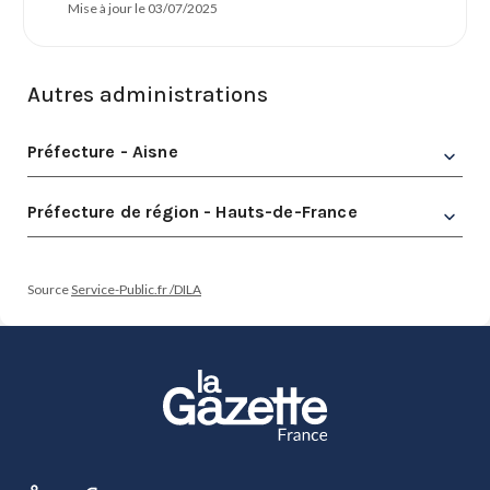
Mise à jour le 03/07/2025
Autres administrations
Préfecture - Aisne
Préfecture de région - Hauts-de-France
Source
Service-Public.fr /DILA