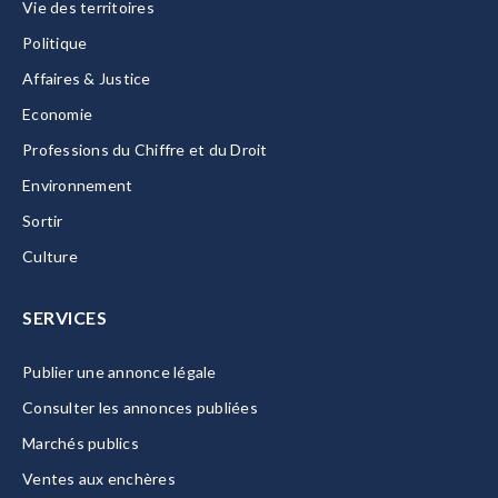
Vie des territoires
Politique
Affaires & Justice
Economie
Professions du Chiffre et du Droit
Environnement
Sortir
Culture
SERVICES
Publier une annonce légale
Consulter les annonces publiées
Marchés publics
Ventes aux enchères