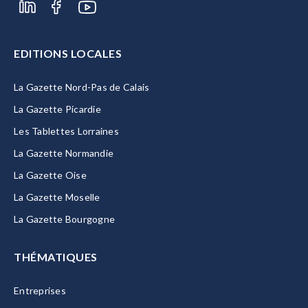
EDITIONS LOCALES
La Gazette Nord-Pas de Calais
La Gazette Picardie
Les Tablettes Lorraines
La Gazette Normandie
La Gazette Oise
La Gazette Moselle
La Gazette Bourgogne
THÉMATIQUES
Entreprises