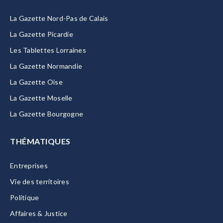
La Gazette Nord-Pas de Calais
La Gazette Picardie
Les Tablettes Lorraines
La Gazette Normandie
La Gazette Oise
La Gazette Moselle
La Gazette Bourgogne
THÉMATIQUES
Entreprises
Vie des territoires
Politique
Affaires & Justice