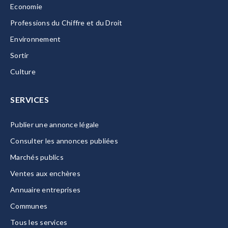
Economie
Professions du Chiffre et du Droit
Environnement
Sortir
Culture
SERVICES
Publier une annonce légale
Consulter les annonces publiées
Marchés publics
Ventes aux enchères
Annuaire entreprises
Communes
Tous les services