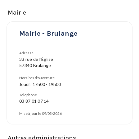
Mairie
Mairie - Brulange
Adresse
33 rue de l'Église
57340 Brulange
Horaires d'ouverture
Jeudi : 17h00 - 19h00
Téléphone
03 87 01 07 14
Mise à jour le 09/03/2026
Autres administrations