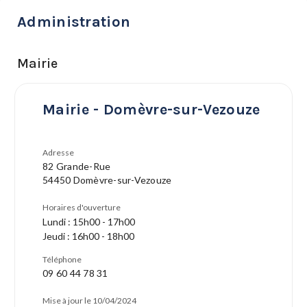
Administration
Mairie
Mairie - Domèvre-sur-Vezouze
Adresse
82 Grande-Rue
54450 Domèvre-sur-Vezouze
Horaires d'ouverture
Lundi : 15h00 - 17h00
Jeudi : 16h00 - 18h00
Téléphone
09 60 44 78 31
Mise à jour le 10/04/2024