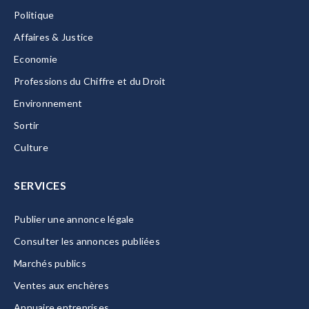
Politique
Affaires & Justice
Economie
Professions du Chiffre et du Droit
Environnement
Sortir
Culture
SERVICES
Publier une annonce légale
Consulter les annonces publiées
Marchés publics
Ventes aux enchères
Annuaire entreprises