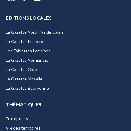
EDITIONS LOCALES
La Gazette Nord-Pas de Calais
La Gazette Picardie
Les Tablettes Lorraines
La Gazette Normandie
La Gazette Oise
La Gazette Moselle
La Gazette Bourgogne
THÉMATIQUES
Entreprises
Vie des territoires