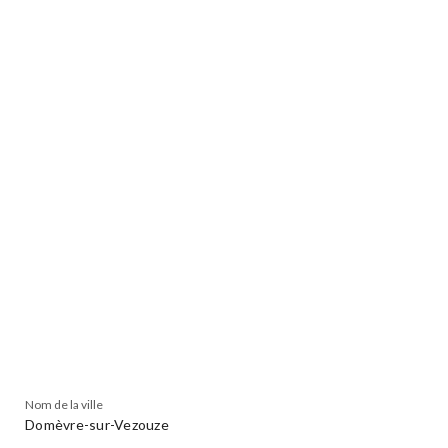
Nom de la ville
Domèvre-sur-Vezouze