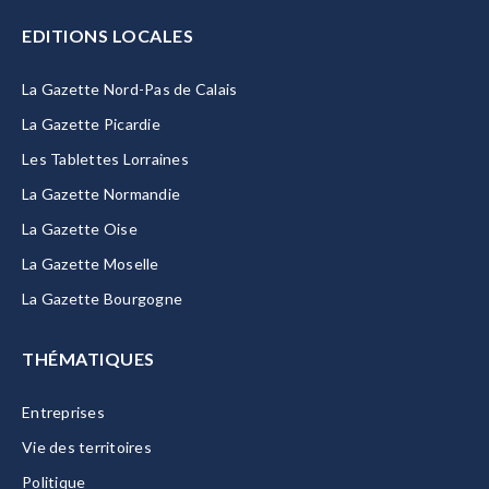
EDITIONS LOCALES
La Gazette Nord-Pas de Calais
La Gazette Picardie
Les Tablettes Lorraines
La Gazette Normandie
La Gazette Oise
La Gazette Moselle
La Gazette Bourgogne
THÉMATIQUES
Entreprises
Vie des territoires
Politique