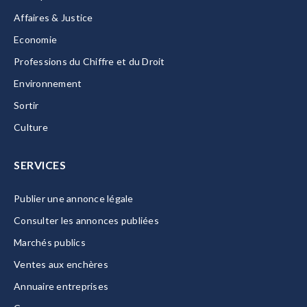
Affaires & Justice
Economie
Professions du Chiffre et du Droit
Environnement
Sortir
Culture
SERVICES
Publier une annonce légale
Consulter les annonces publiées
Marchés publics
Ventes aux enchères
Annuaire entreprises