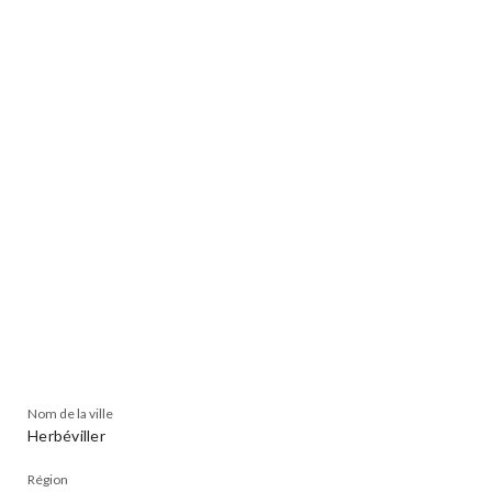
Nom de la ville
Herbéviller
Région