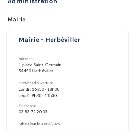
Administration
Mairie
Mairie - Herbéviller
Adresse
1 place Saint-Germain
54450 Herbéviller
Horaires d'ouverture
Lundi : 16h30 - 18h00
Jeudi : 9h30 - 11h30
Téléphone
03 83 72 20 03
Mise à jour le 03/06/2025