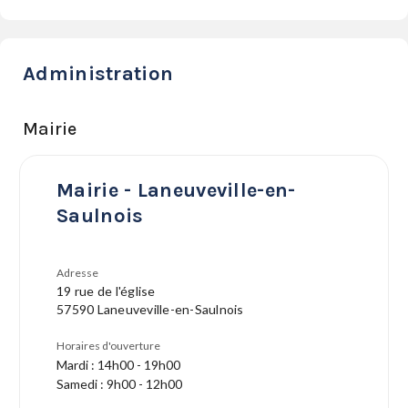
Administration
Mairie
Mairie - Laneuveville-en-
Saulnois
Adresse
19 rue de l'église
57590 Laneuveville-en-Saulnois
Horaires d'ouverture
Mardi : 14h00 - 19h00
Samedi : 9h00 - 12h00