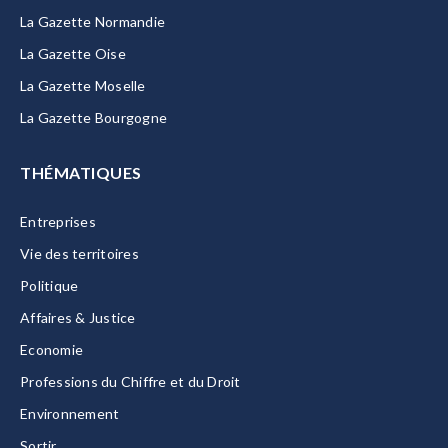
La Gazette Normandie
La Gazette Oise
La Gazette Moselle
La Gazette Bourgogne
THÉMATIQUES
Entreprises
Vie des territoires
Politique
Affaires & Justice
Economie
Professions du Chiffre et du Droit
Environnement
Sortir