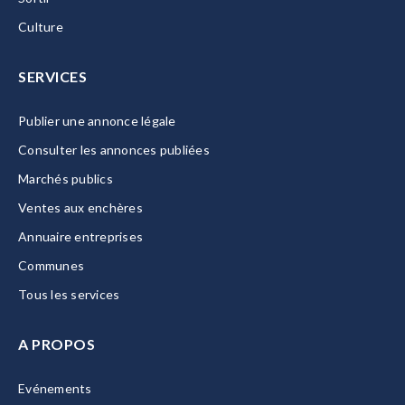
Culture
SERVICES
Publier une annonce légale
Consulter les annonces publiées
Marchés publics
Ventes aux enchères
Annuaire entreprises
Communes
Tous les services
A PROPOS
Evénements