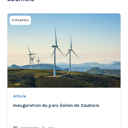
Actualites
Article
Inauguration du parc éolien de Saulnois