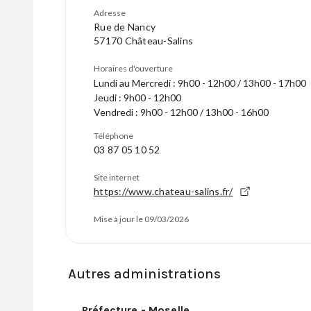
Adresse
Rue de Nancy
57170 Château-Salins
Horaires d'ouverture
Lundi au Mercredi : 9h00 - 12h00 / 13h00 - 17h00
Jeudi : 9h00 - 12h00
Vendredi : 9h00 - 12h00 / 13h00 - 16h00
Téléphone
03 87 05 10 52
Site internet
https://www.chateau-salins.fr/
Mise à jour le 09/03/2026
Autres administrations
Préfecture - Moselle