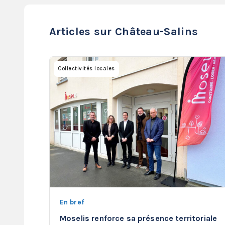
Articles sur Château-Salins
Collectivités locales
En bref
Moselis renforce sa présence territoriale