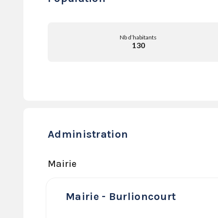
Nb d’habitants
130
Administration
Mairie
Mairie - Burlioncourt