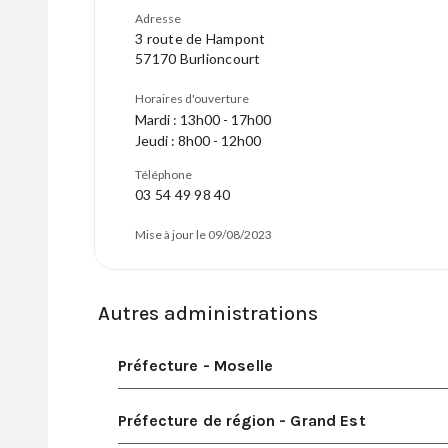
Adresse
3 route de Hampont
57170 Burlioncourt
Horaires d'ouverture
Mardi : 13h00 - 17h00
Jeudi : 8h00 - 12h00
Téléphone
03 54 49 98 40
Mise à jour le 09/08/2023
Autres administrations
Préfecture - Moselle
Préfecture de région - Grand Est