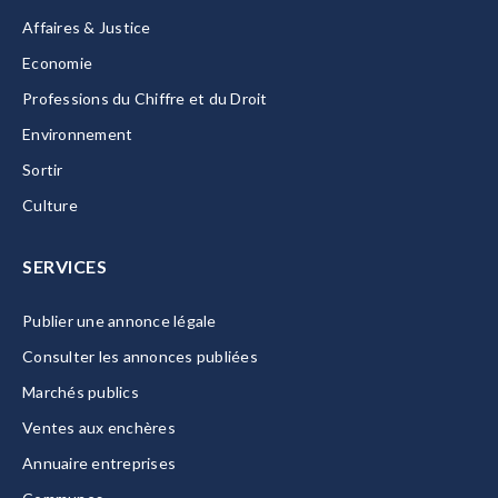
Affaires & Justice
Economie
Professions du Chiffre et du Droit
Environnement
Sortir
Culture
SERVICES
Publier une annonce légale
Consulter les annonces publiées
Marchés publics
Ventes aux enchères
Annuaire entreprises