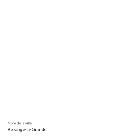
Nom de la ville
Bezange-la-Grande