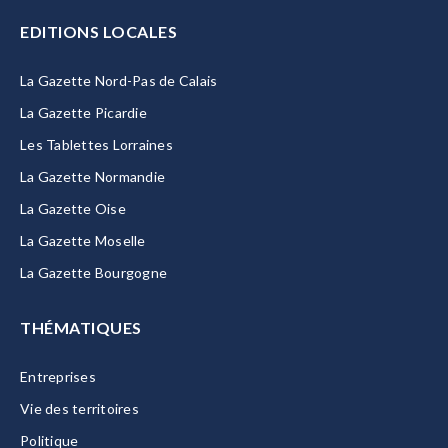
EDITIONS LOCALES
La Gazette Nord-Pas de Calais
La Gazette Picardie
Les Tablettes Lorraines
La Gazette Normandie
La Gazette Oise
La Gazette Moselle
La Gazette Bourgogne
THÉMATIQUES
Entreprises
Vie des territoires
Politique