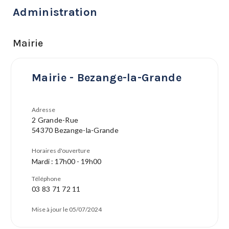
Administration
Mairie
Mairie - Bezange-la-Grande
Adresse
2 Grande-Rue
54370 Bezange-la-Grande
Horaires d'ouverture
Mardi : 17h00 - 19h00
Téléphone
03 83 71 72 11
Mise à jour le 05/07/2024