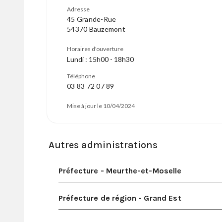
Adresse
45 Grande-Rue
54370 Bauzemont
Horaires d'ouverture
Lundi : 15h00 - 18h30
Téléphone
03 83 72 07 89
Mise à jour le 10/04/2024
Autres administrations
Préfecture - Meurthe-et-Moselle
Préfecture de région - Grand Est