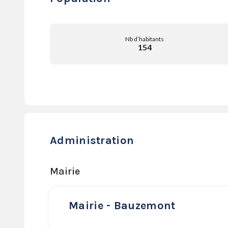
Nb d’habitants
154
Administration
Mairie
Mairie - Bauzemont