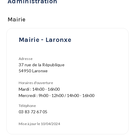
Administration
Mairie
Mairie - Laronxe
Adresse
37 rue de la République
54950 Laronxe
Horaires d'ouverture
Mardi : 14h00 - 16h00
Mercredi : 9h00 - 12h00 / 14h00 - 16h00
Téléphone
03 83 72 67 05
Mise à jour le 10/04/2024