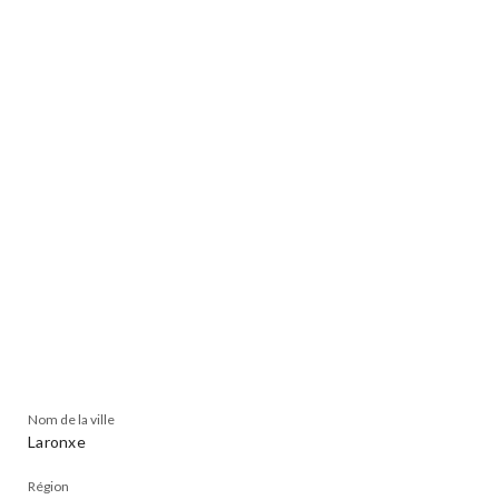
Nom de la ville
Laronxe
Région