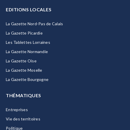
EDITIONS LOCALES
La Gazette Nord-Pas de Calais
La Gazette Picardie
Les Tablettes Lorraines
La Gazette Normandie
La Gazette Oise
La Gazette Moselle
La Gazette Bourgogne
THÉMATIQUES
Entreprises
Vie des territoires
Politique