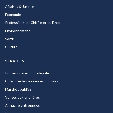
Affaires & Justice
Economie
Professions du Chiffre et du Droit
Environnement
Sortir
Culture
SERVICES
Publier une annonce légale
Consulter les annonces publiées
Marchés publics
Ventes aux enchères
Annuaire entreprises